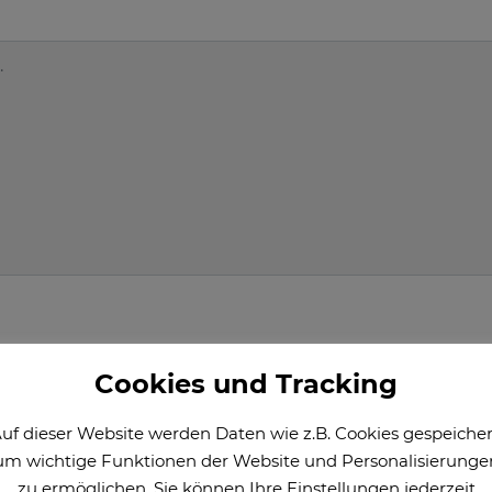
Cookies und Tracking
uf dieser Website werden Daten wie z.B. Cookies gespeicher
um wichtige Funktionen der Website und Personalisierunge
zu ermöglichen. Sie können Ihre Einstellungen jederzeit