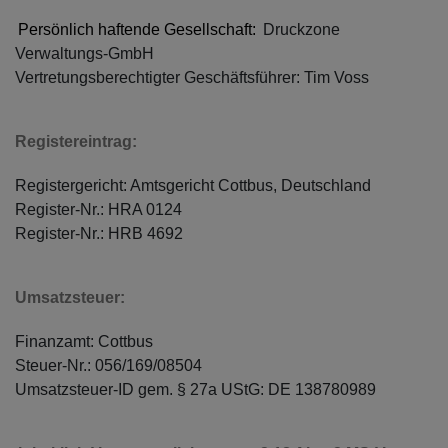
Persönlich haftende Gesellschaft:
Druckzone
Verwaltungs-GmbH
Vertretungsberechtigter Geschäftsführer: Tim Voss
Registereintrag:
Registergericht: Amtsgericht Cottbus, Deutschland
Register-Nr.: HRA 0124
Register-Nr.: HRB 4692
Umsatzsteuer:
Finanzamt: Cottbus
Steuer-Nr.: 056/169/08504
Umsatzsteuer-ID gem. § 27a UStG: DE 138780989