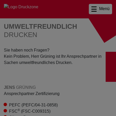
Menü
UMWELTFREUNDLICH
DRUCKEN
Sie haben noch Fragen?
Kein Problem, Herr Grüning ist Ihr Ansprechpartner in
Sachen umweltfreundliches Drucken.
JENS
GRÜNING
Ansprechpartner Zertifizierung
PEFC (PEFC/04-31-0858)
®
FSC
(FSC-C009315)